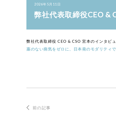
2026年5月11日
弊社代表取締役CEO &
弊社代表取締役 CEO & CSO 宮本のインタビュ
薬のない病気をゼロに、日本発のモダリティで世
前の記事