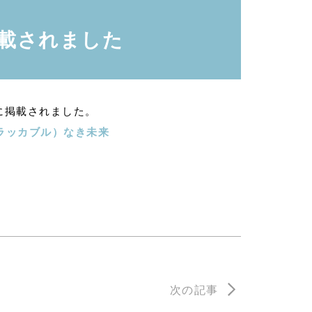
掲載されました
ージに掲載されました。
ドラッカブル）なき未来
次の記事