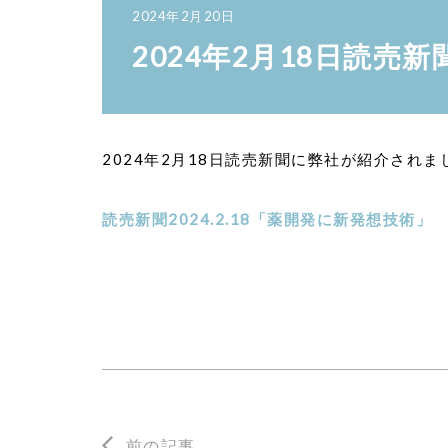
2024年2月20日
2024年2月18日読売
2024年2月18日読売新聞に弊社が紹介されま
読売新聞2024.2.18「薬開発に新発想技術」
前の記事